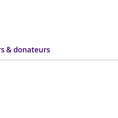
s & donateurs