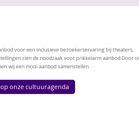
anbod voor een inclusieve bezoekerservaring bij theaters,
nstellingen zien de noodzaak voor prikkelarm aanbod.Door o
en wij een mooi aanbod samenstellen.
 op onze cultuuragenda