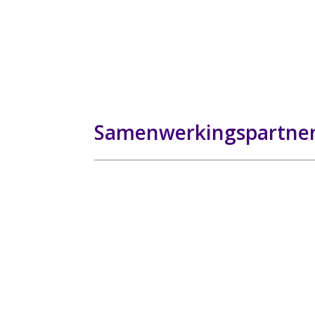
Samenwerkingspartner