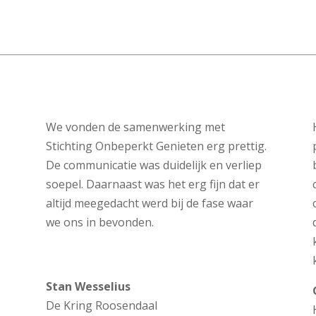
We vonden de samenwerking met
Stichting Onbeperkt Genieten erg prettig.
De communicatie was duidelijk en verliep
soepel. Daarnaast was het erg fijn dat er
altijd meegedacht werd bij de fase waar
we ons in bevonden.
Stan Wesselius
De Kring Roosendaal