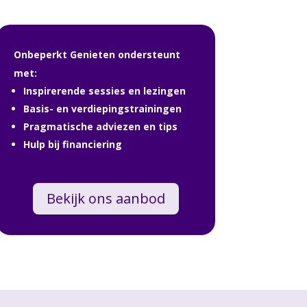
Onbeperkt Genieten ondersteunt
met:
Inspirerende sessies en lezingen
Basis- en verdiepingstrainingen
Pragmatische adviezen en tips
Hulp bij financiering
Bekijk ons aanbod