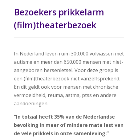
Bezoekers prikkelarm
(film)theaterbezoek
In Nederland leven ruim 300.000 volwassen met
autisme en meer dan 650.000 mensen met niet-
aangeboren hersenletsel. Voor deze groep is
een (film)theaterbezoek niet vanzelfsprekend.
En dit geldt ook voor mensen met chronische
vermoeidheid, reuma, astma, ptss en andere
aandoeningen.
“In totaal heeft 35% van de Nederlandse
bevolking in meer of mindere mate last van
de vele prikkels in onze samenleving.”