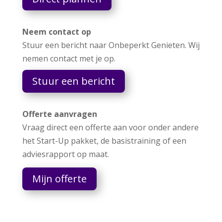
Neem contact op
Stuur een bericht naar Onbeperkt Genieten. Wij
nemen contact met je op.
Stuur een bericht
Offerte aanvragen
Vraag direct een offerte aan voor onder andere
het Start-Up pakket, de basistraining of een
adviesrapport op maat.
Mijn offerte