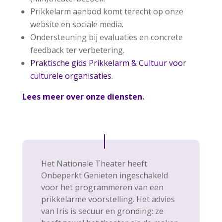
Prikkelarm aanbod komt terecht op onze
website en sociale media.
Ondersteuning bij evaluaties en concrete
feedback ter verbetering.
Praktische gids Prikkelarm & Cultuur voor
culturele organisaties
.
Lees meer over onze diensten.
Het Nationale Theater heeft
Onbeperkt Genieten ingeschakeld
voor het programmeren van een
prikkelarme voorstelling. Het advies
van Iris is secuur en gronding: ze