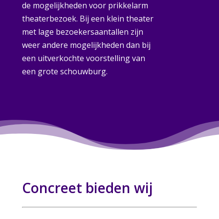
de mogelijkheden voor prikkelarm
theaterbezoek. Bij een klein theater
met lage bezoekersaantallen zijn
weer andere mogelijkheden dan bij
een uitverkochte voorstelling van
een grote schouwburg.
Concreet bieden wij