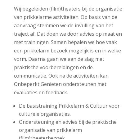
Wij begeleiden (film)theaters bij de organisatie
van prikkelarme activiteiten. Op basis van de
aanvraag stemmen we de invulling van het
traject af. Dat doen we door advies op maat en
met trainingen. Samen bepalen we hoe vaak
een prikkelarm bezoek mogelijk is en in welke
vorm. Daarna gaan we aan de slag met
praktische voorbereidingen en de
communicatie. Ook na de activiteiten kan
Onbeperkt Genieten ondersteunen met
evaluaties en feedback.
De basistraining Prikkelarm & Cultuur voor
culturele organisaties.
Ondersteuning en advies bij de praktische
organisatie van prikkelarm
(film)theaterbezoek.