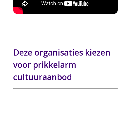
Deze organisaties kiezen
voor prikkelarm
cultuuraanbod