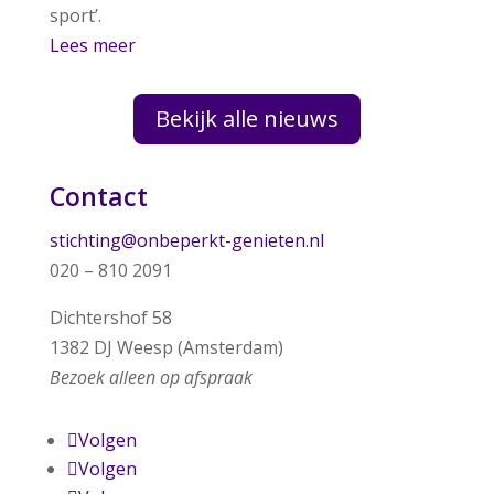
sport’.
Lees meer
Bekijk alle nieuws
Contact
stichting@onbeperkt-genieten.nl
020 – 810 2091
Dichtershof 58
1382 DJ Weesp (Amsterdam)
Bezoek alleen op afspraak
Volgen
Volgen