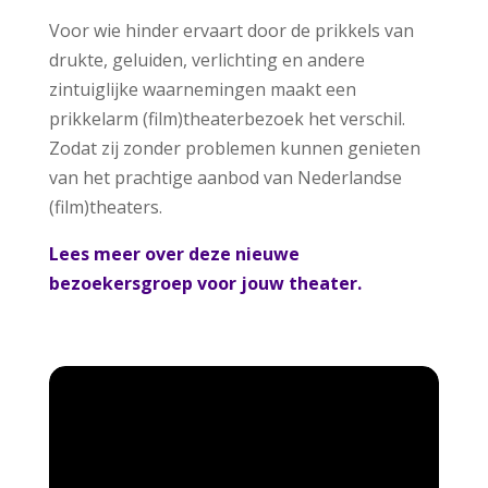
Voor wie hinder ervaart door de prikkels van
drukte, geluiden, verlichting en andere
zintuiglijke waarnemingen maakt een
prikkelarm (film)theaterbezoek het verschil.
Zodat zij zonder problemen kunnen genieten
van het prachtige aanbod van Nederlandse
(film)theaters.
Lees meer over deze nieuwe
bezoekersgroep voor jouw theater.